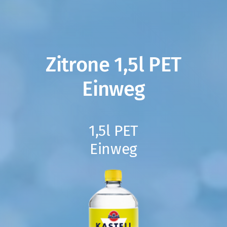
Zitrone 1,5l PET
Einweg
1,5l PET
Einweg