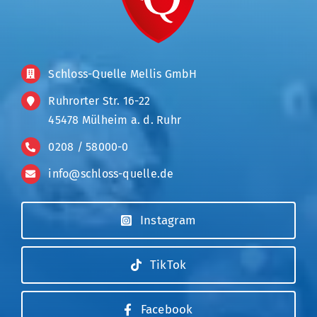
Schloss-Quelle Mellis GmbH
Ruhrorter Str. 16-22
45478 Mülheim a. d. Ruhr
0208 / 58000-0
info@schloss-quelle.de
Instagram
TikTok
Facebook