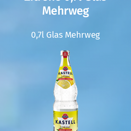
Mehrweg
0,7l Glas Mehrweg