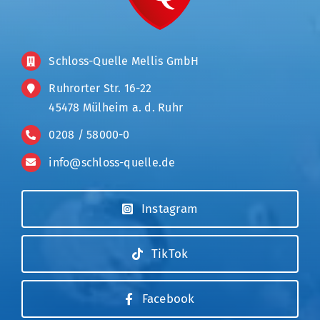
Schloss-Quelle Mellis GmbH
Ruhrorter Str. 16-22
45478 Mülheim a. d. Ruhr
0208 / 58000-0
info@schloss-quelle.de
Instagram
TikTok
Facebook