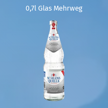
0,7l Glas Mehrweg